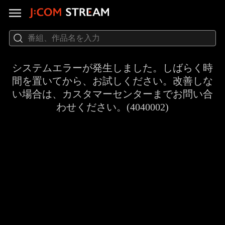
システムエラーが発生しました。しばらく時
間を置いてから、お試しください。改善しな
い場合は、カスタマーセンターまでお問い合
わせください。(4040002)