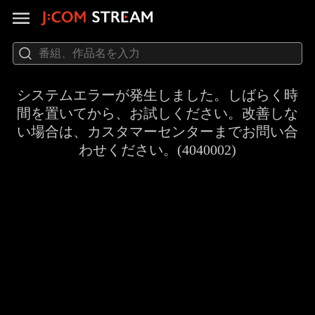
システムエラーが発生しました。しばらく時
間を置いてから、お試しください。改善しな
い場合は、カスタマーセンターまでお問い合
わせください。(4040002)