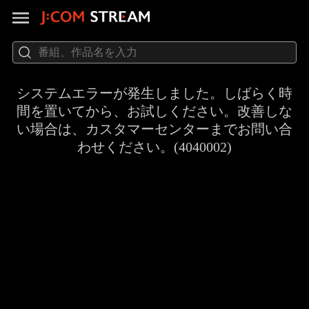
システムエラーが発生しました。しばらく時
間を置いてから、お試しください。改善しな
い場合は、カスタマーセンターまでお問い合
わせください。(4040002)