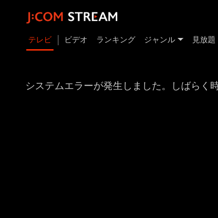
テレビ
ビデオ
ランキング
ジャンル
見放題
システムエラーが発生しました。しばらく