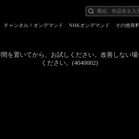
チャンネル！オンデマンド
NHKオンデマンド
その他有
時間を置いてから、お試しください。改善しない場
ください。(4040002)