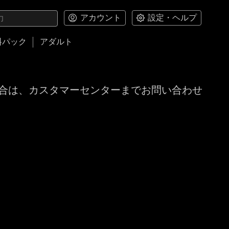
アカウント
設定・ヘルプ
料パック
アダルト
合は、カスタマーセンターまでお問い合わせ