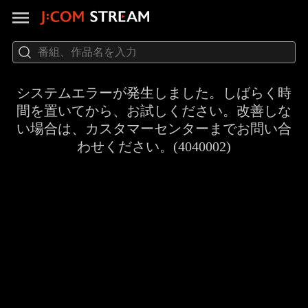
システムエラーが発生しました。しばらく時
間を置いてから、お試しください。改善しな
い場合は、カスタマーセンターまでお問い合
わせください。(4040002)