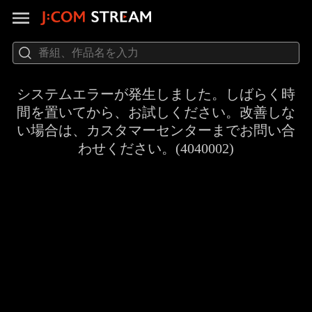
システムエラーが発生しました。しばらく時
間を置いてから、お試しください。改善しな
い場合は、カスタマーセンターまでお問い合
わせください。(4040002)