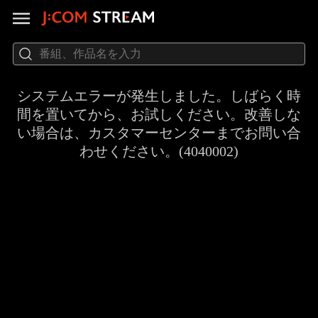
システムエラーが発生しました。しばらく時
間を置いてから、お試しください。改善しな
い場合は、カスタマーセンターまでお問い合
わせください。(4040002)