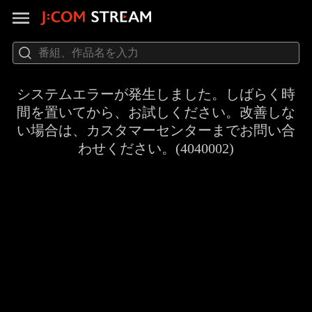
システムエラーが発生しました。しばらく時
間を置いてから、お試しください。改善しな
い場合は、カスタマーセンターまでお問い合
わせください。(4040002)