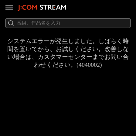
システムエラーが発生しました。しばらく時
間を置いてから、お試しください。改善しな
い場合は、カスタマーセンターまでお問い合
わせください。(4040002)