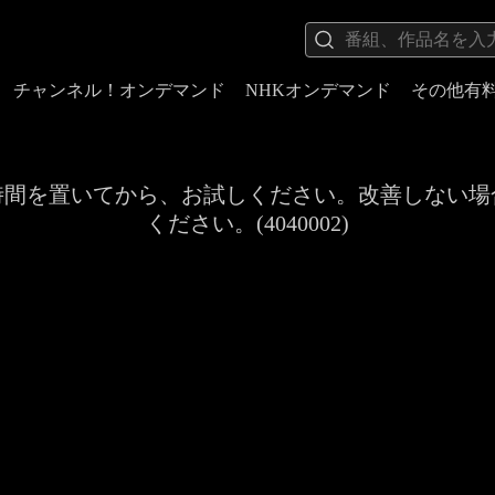
チャンネル！オンデマンド
NHKオンデマンド
その他有
時間を置いてから、お試しください。改善しない場
ください。(4040002)