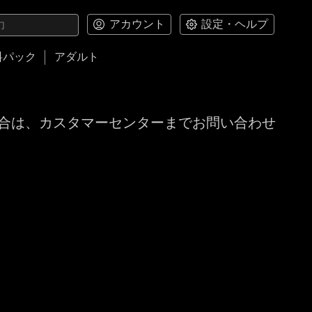
アカウント
設定・ヘルプ
料パック
アダルト
合は、カスタマーセンターまでお問い合わせ