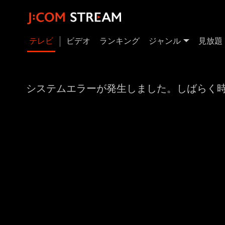
テレビ
ビデオ
ランキング
ジャンル
見放題
システムエラーが発生しました。しばらく