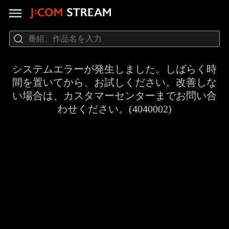
システムエラーが発生しました。しばらく時
間を置いてから、お試しください。改善しな
い場合は、カスタマーセンターまでお問い合
わせください。(4040002)