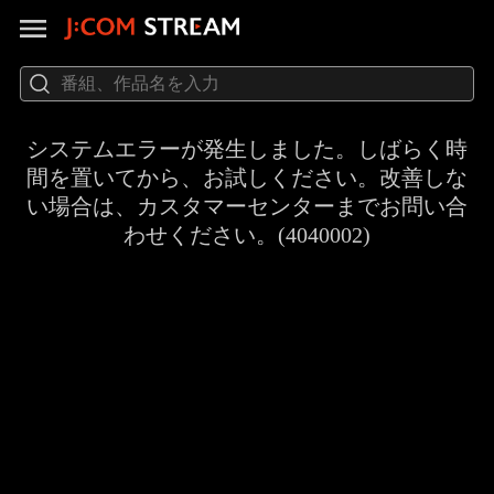
システムエラーが発生しました。しばらく時
間を置いてから、お試しください。改善しな
い場合は、カスタマーセンターまでお問い合
わせください。(4040002)