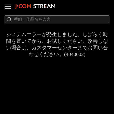
システムエラーが発生しました。しばらく時
間を置いてから、お試しください。改善しな
い場合は、カスタマーセンターまでお問い合
わせください。(4040002)