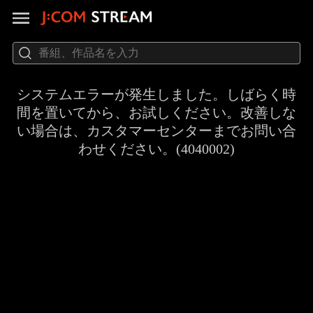
システムエラーが発生しました。しばらく時
間を置いてから、お試しください。改善しな
い場合は、カスタマーセンターまでお問い合
わせください。(4040002)