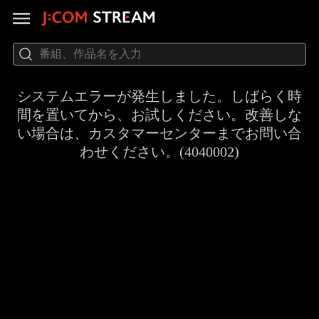
システムエラーが発生しました。しばらく時
間を置いてから、お試しください。改善しな
い場合は、カスタマーセンターまでお問い合
わせください。(4040002)