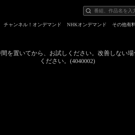
チャンネル！オンデマンド
NHKオンデマンド
その他有
時間を置いてから、お試しください。改善しない場
ください。(4040002)