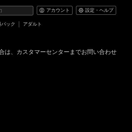
アカウント
設定・ヘルプ
料パック
アダルト
合は、カスタマーセンターまでお問い合わせ