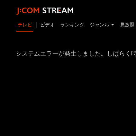
テレビ
ビデオ
ランキング
ジャンル
見放題
システムエラーが発生しました。しばらく