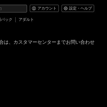
アカウント
設定・ヘルプ
料パック
アダルト
合は、カスタマーセンターまでお問い合わせ