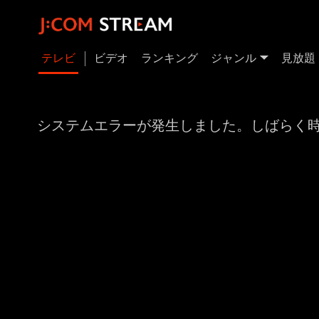
テレビ
ビデオ
ランキング
ジャンル
見放題
システムエラーが発生しました。しばらく