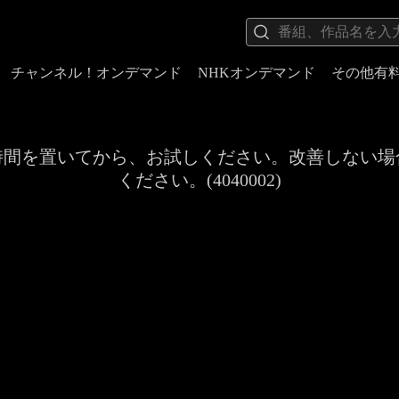
チャンネル！オンデマンド
NHKオンデマンド
その他有
時間を置いてから、お試しください。改善しない場
ください。(4040002)