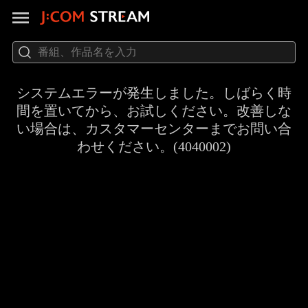
システムエラーが発生しました。しばらく時
間を置いてから、お試しください。改善しな
い場合は、カスタマーセンターまでお問い合
わせください。(4040002)