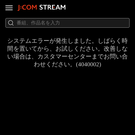
システムエラーが発生しました。しばらく時
間を置いてから、お試しください。改善しな
い場合は、カスタマーセンターまでお問い合
わせください。(4040002)