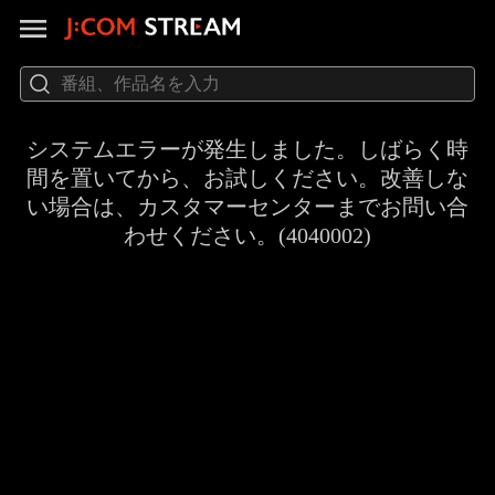
システムエラーが発生しました。しばらく時
間を置いてから、お試しください。改善しな
い場合は、カスタマーセンターまでお問い合
わせください。(4040002)