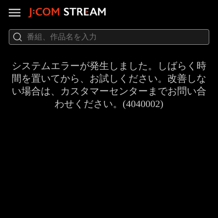
システムエラーが発生しました。しばらく時
間を置いてから、お試しください。改善しな
い場合は、カスタマーセンターまでお問い合
わせください。(4040002)