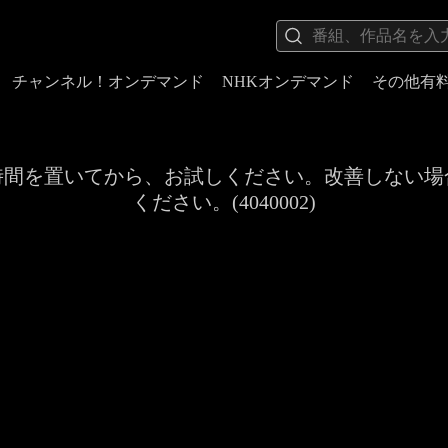
チャンネル！オンデマンド
NHKオンデマンド
その他有
時間を置いてから、お試しください。改善しない場
ください。(4040002)