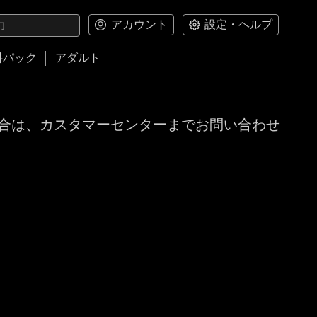
アカウント
設定・ヘルプ
料パック
アダルト
合は、カスタマーセンターまでお問い合わせ