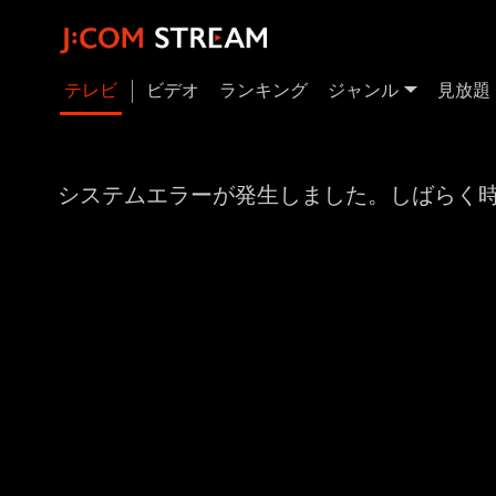
テレビ
ビデオ
ランキング
ジャンル
見放題
システムエラーが発生しました。しばらく