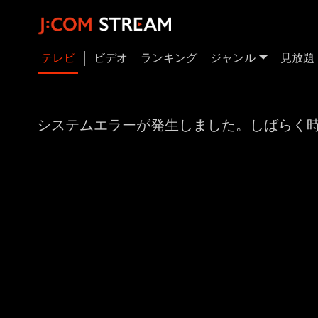
テレビ
ビデオ
ランキング
ジャンル
見放題
システムエラーが発生しました。しばらく