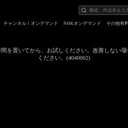
チャンネル！オンデマンド
NHKオンデマンド
その他有
時間を置いてから、お試しください。改善しない場
ください。(4040002)