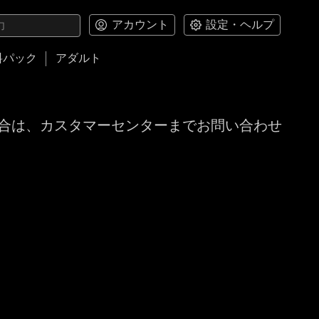
アカウント
設定・ヘルプ
料パック
アダルト
合は、カスタマーセンターまでお問い合わせ