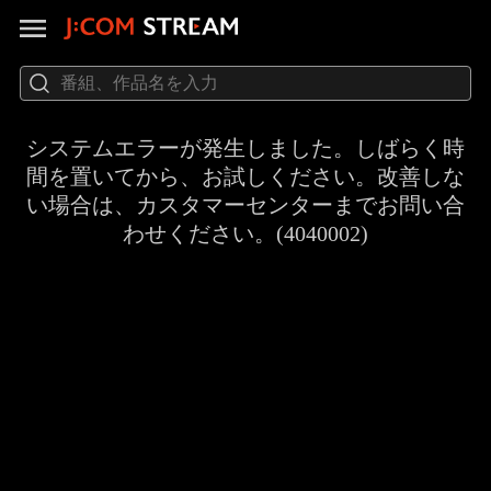
システムエラーが発生しました。しばらく時
間を置いてから、お試しください。改善しな
い場合は、カスタマーセンターまでお問い合
わせください。(4040002)