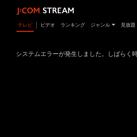
テレビ
ビデオ
ランキング
ジャンル
見放題
システムエラーが発生しました。しばらく