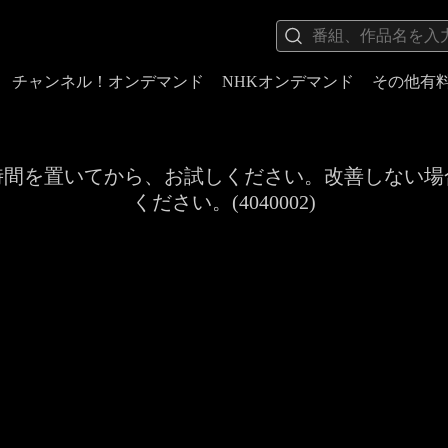
チャンネル！オンデマンド
NHKオンデマンド
その他有
時間を置いてから、お試しください。改善しない場
ください。(4040002)