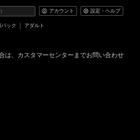
アカウント
設定・ヘルプ
料パック
アダルト
合は、カスタマーセンターまでお問い合わせ