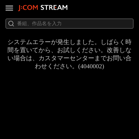
システムエラーが発生しました。しばらく時
間を置いてから、お試しください。改善しな
い場合は、カスタマーセンターまでお問い合
わせください。(4040002)