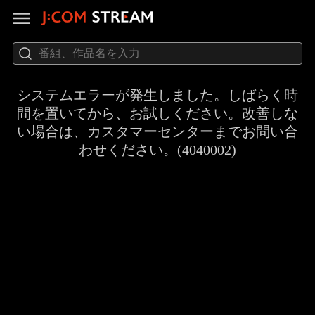
システムエラーが発生しました。しばらく時
間を置いてから、お試しください。改善しな
い場合は、カスタマーセンターまでお問い合
わせください。(4040002)