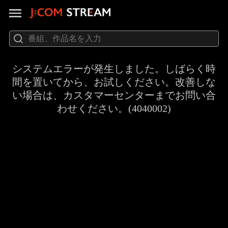
システムエラーが発生しました。しばらく時
間を置いてから、お試しください。改善しな
い場合は、カスタマーセンターまでお問い合
わせください。(4040002)