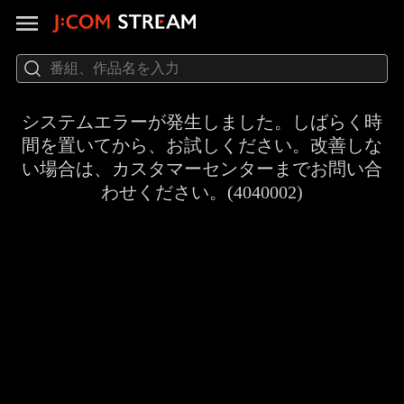
システムエラーが発生しました。しばらく時
間を置いてから、お試しください。改善しな
い場合は、カスタマーセンターまでお問い合
わせください。(4040002)