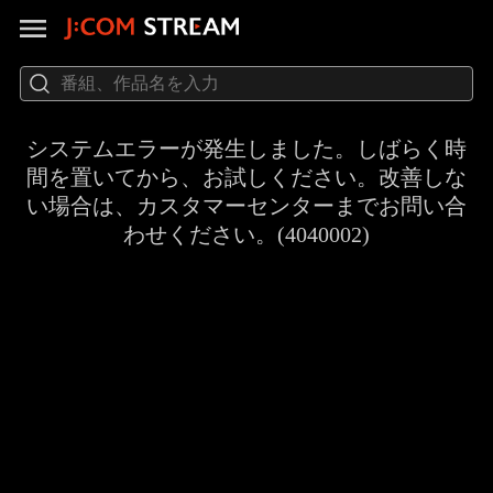
システムエラーが発生しました。しばらく時
間を置いてから、お試しください。改善しな
い場合は、カスタマーセンターまでお問い合
わせください。(4040002)