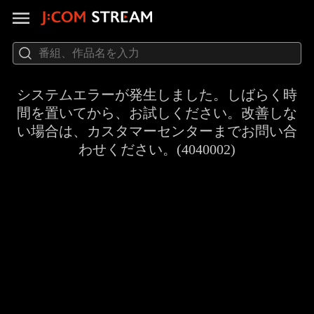
システムエラーが発生しました。しばらく時
間を置いてから、お試しください。改善しな
い場合は、カスタマーセンターまでお問い合
わせください。(4040002)