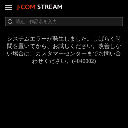
システムエラーが発生しました。しばらく時
間を置いてから、お試しください。改善しな
い場合は、カスタマーセンターまでお問い合
わせください。(4040002)