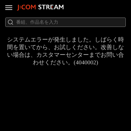
システムエラーが発生しました。しばらく時
間を置いてから、お試しください。改善しな
い場合は、カスタマーセンターまでお問い合
わせください。(4040002)