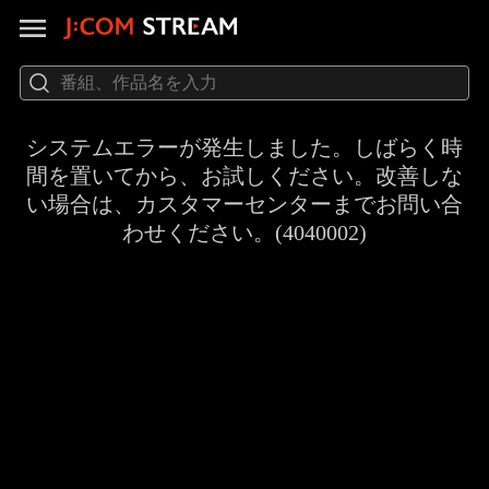
システムエラーが発生しました。しばらく時
間を置いてから、お試しください。改善しな
い場合は、カスタマーセンターまでお問い合
わせください。(4040002)