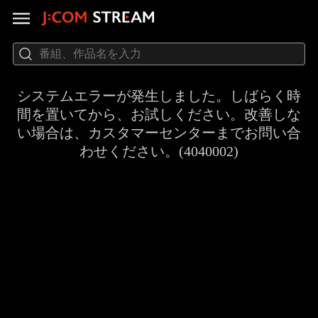
システムエラーが発生しました。しばらく時
間を置いてから、お試しください。改善しな
い場合は、カスタマーセンターまでお問い合
わせください。(4040002)