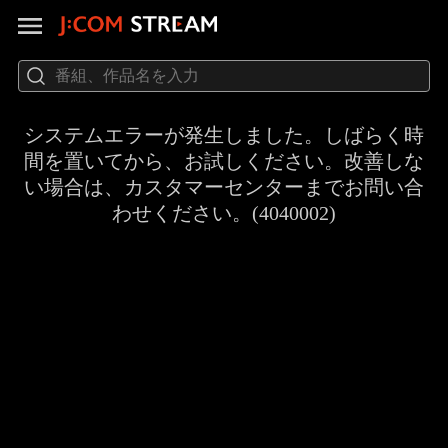
システムエラーが発生しました。しばらく時
間を置いてから、お試しください。改善しな
い場合は、カスタマーセンターまでお問い合
わせください。(4040002)