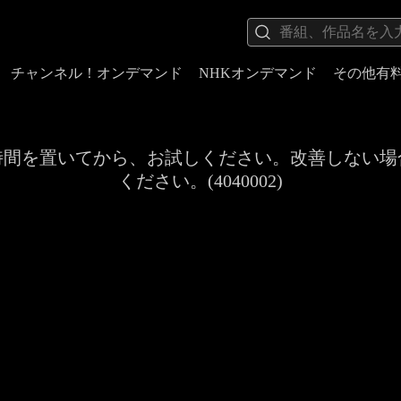
チャンネル！オンデマンド
NHKオンデマンド
その他有
時間を置いてから、お試しください。改善しない場
ください。(4040002)