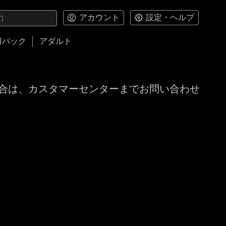
アカウント
設定・ヘルプ
料パック
アダルト
合は、カスタマーセンターまでお問い合わせ