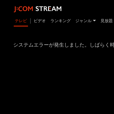
テレビ
ビデオ
ランキング
ジャンル
見放題
システムエラーが発生しました。しばらく