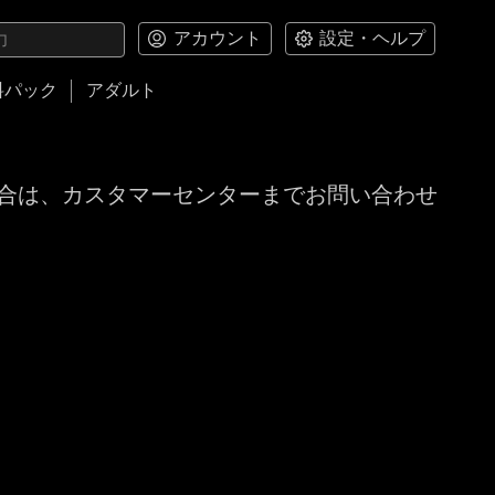
アカウント
設定・ヘルプ
料パック
アダルト
合は、カスタマーセンターまでお問い合わせ