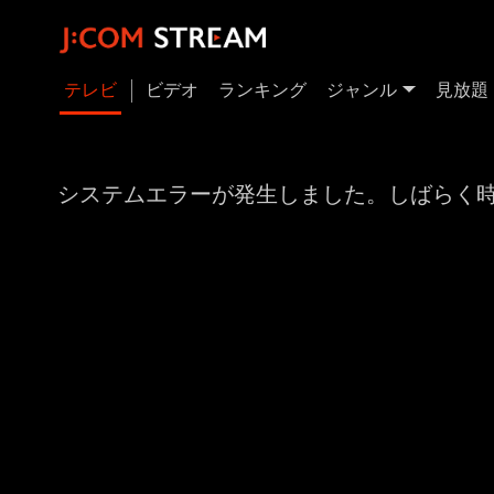
テレビ
ビデオ
ランキング
ジャンル
見放題
システムエラーが発生しました。しばらく