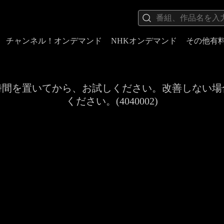
チャンネル！オンデマンド
NHKオンデマンド
その他有
時間を置いてから、お試しください。改善しない場
ください。(4040002)