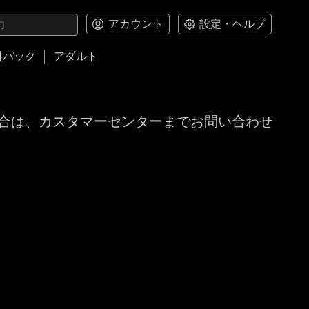
アカウント
設定・ヘルプ
料パック
アダルト
合は、カスタマーセンターまでお問い合わせ