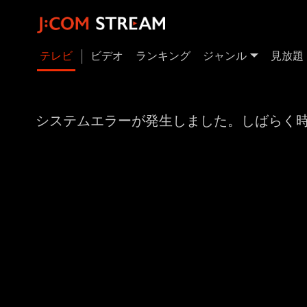
テレビ
ビデオ
ランキング
ジャンル
見放題
システムエラーが発生しました。しばらく