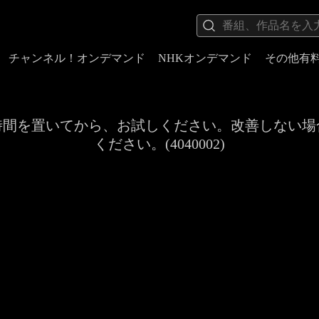
チャンネル！オンデマンド
NHKオンデマンド
その他有
時間を置いてから、お試しください。改善しない場
ください。(4040002)