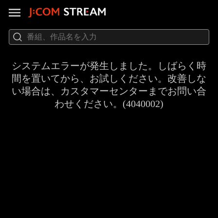
システムエラーが発生しました。しばらく時
間を置いてから、お試しください。改善しな
い場合は、カスタマーセンターまでお問い合
わせください。(4040002)