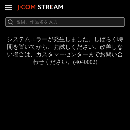
システムエラーが発生しました。しばらく時
間を置いてから、お試しください。改善しな
い場合は、カスタマーセンターまでお問い合
わせください。(4040002)