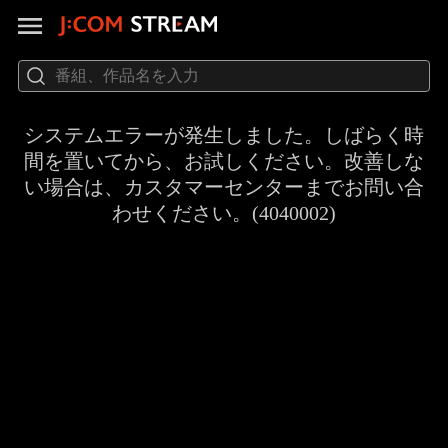
システムエラーが発生しました。しばらく時
間を置いてから、お試しください。改善しな
い場合は、カスタマーセンターまでお問い合
わせください。(4040002)