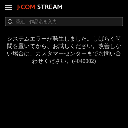
システムエラーが発生しました。しばらく時
間を置いてから、お試しください。改善しな
い場合は、カスタマーセンターまでお問い合
わせください。(4040002)