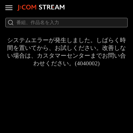
システムエラーが発生しました。しばらく時
間を置いてから、お試しください。改善しな
い場合は、カスタマーセンターまでお問い合
わせください。(4040002)