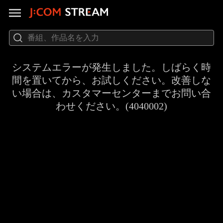
システムエラーが発生しました。しばらく時
間を置いてから、お試しください。改善しな
い場合は、カスタマーセンターまでお問い合
わせください。(4040002)