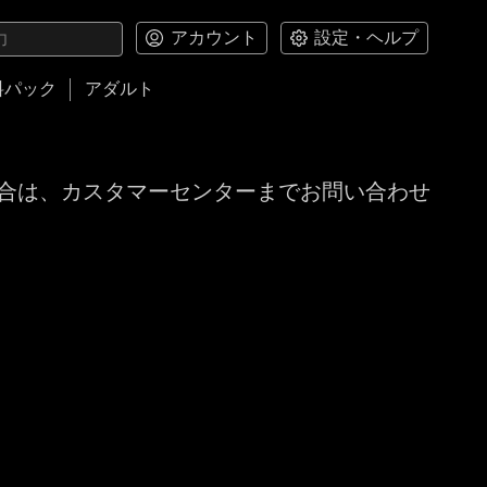
アカウント
設定・ヘルプ
料パック
アダルト
合は、カスタマーセンターまでお問い合わせ