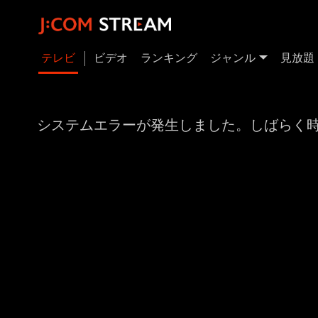
テレビ
ビデオ
ランキング
ジャンル
見放題
システムエラーが発生しました。しばらく