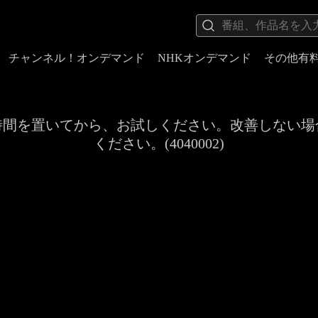
チャンネル！オンデマンド
NHKオンデマンド
その他有
時間を置いてから、お試しください。改善しない場
ください。(4040002)