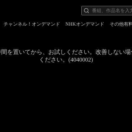
チャンネル！オンデマンド
NHKオンデマンド
その他有
時間を置いてから、お試しください。改善しない場
ください。(4040002)