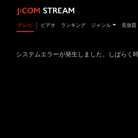
テレビ
ビデオ
ランキング
ジャンル
見放題
システムエラーが発生しました。しばらく