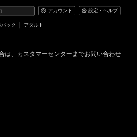
アカウント
設定・ヘルプ
料パック
アダルト
合は、カスタマーセンターまでお問い合わせ