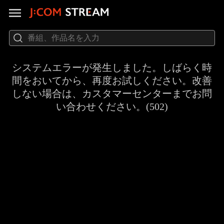
システムエラーが発生しました。しばらく時
間をおいてから、再度お試しください。改善
しない場合は、カスタマーセンターまでお問
い合わせください。(502)