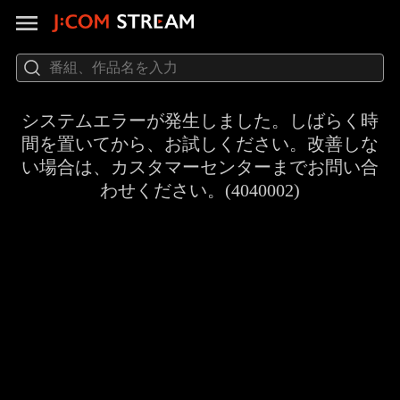
システムエラーが発生しました。しばらく時
間を置いてから、お試しください。改善しな
い場合は、カスタマーセンターまでお問い合
わせください。(4040002)