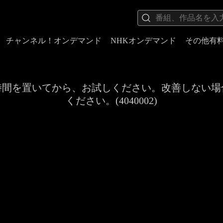
チャンネル！オンデマンド
NHKオンデマンド
その他有
時間を置いてから、お試しください。改善しない場
ください。(4040002)