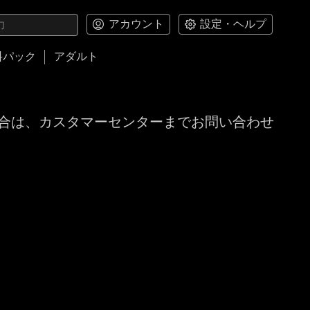
アカウント
設定・ヘルプ
料パック
アダルト
合は、カスタマーセンターまでお問い合わせ