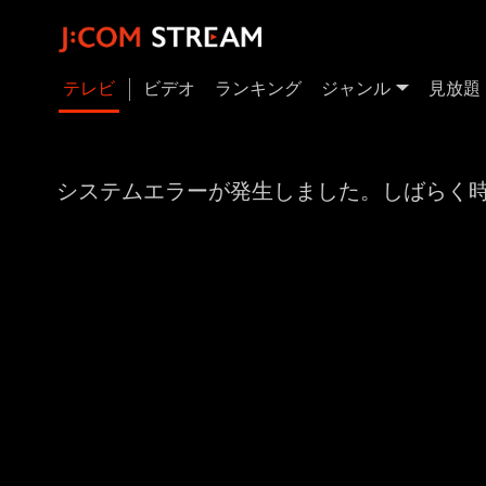
テレビ
ビデオ
ランキング
ジャンル
見放題
システムエラーが発生しました。しばらく